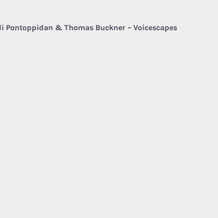
i Pontoppidan & Thomas Buckner – Voicescapes